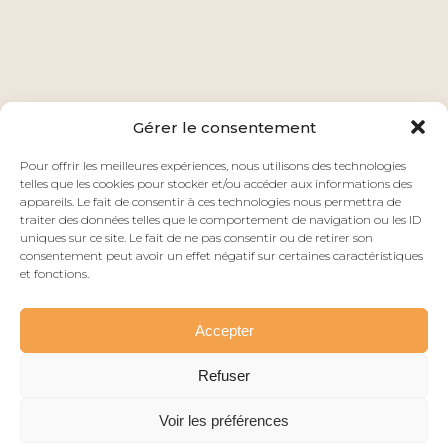
Gérer le consentement
Pour offrir les meilleures expériences, nous utilisons des technologies
telles que les cookies pour stocker et/ou accéder aux informations des
appareils. Le fait de consentir à ces technologies nous permettra de
traiter des données telles que le comportement de navigation ou les ID
uniques sur ce site. Le fait de ne pas consentir ou de retirer son
consentement peut avoir un effet négatif sur certaines caractéristiques
et fonctions.
Accepter
Refuser
Voir les préférences