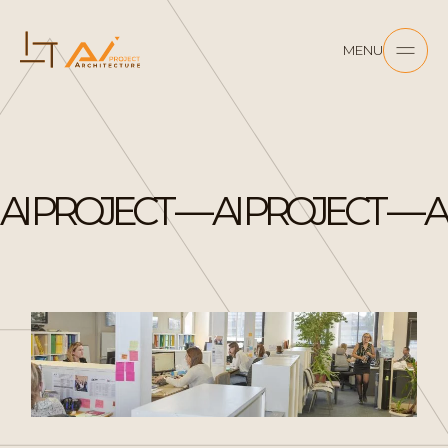
MENU
AI PROJECT — AI PROJECT — A