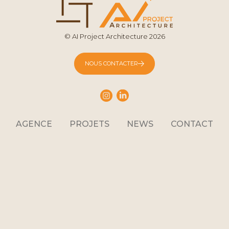
© AI Project Architecture 2026
NOUS CONTACTER
AGENCE
PROJETS
NEWS
CONTACT