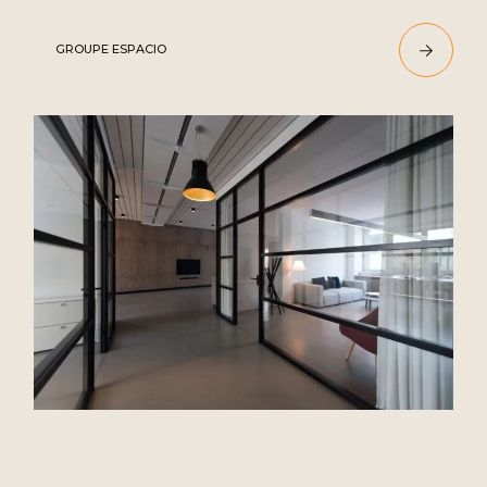
GROUPE ESPACIO