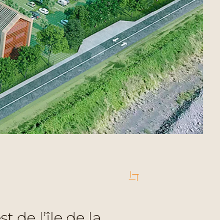
 de l’île de la