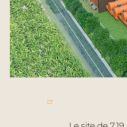
Le site de 7.1