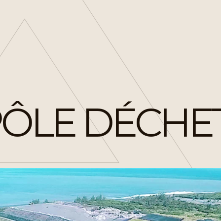
PÔLE DÉCHET