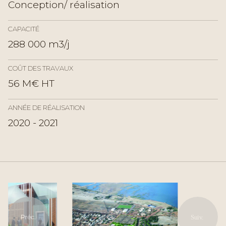
Conception/ réalisation
CAPACITÉ
288 000 m3/j
COÛT DES TRAVAUX
56 M€ HT
ANNÉE DE RÉALISATION
2020 - 2021