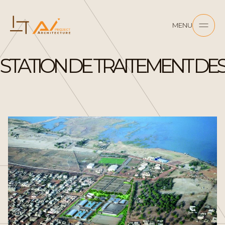
MENU
STATION DE TRAITEMENT DES