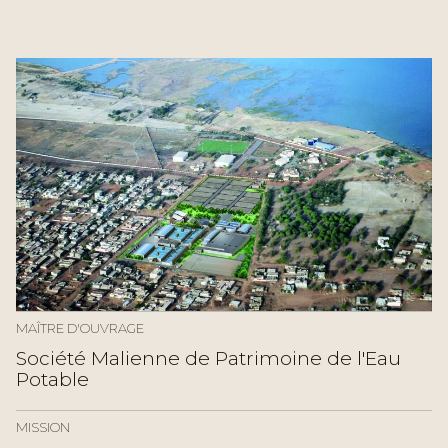
MAÎTRE D'OUVRAGE
Société Malienne de Patrimoine de l'Eau
Potable
MISSION