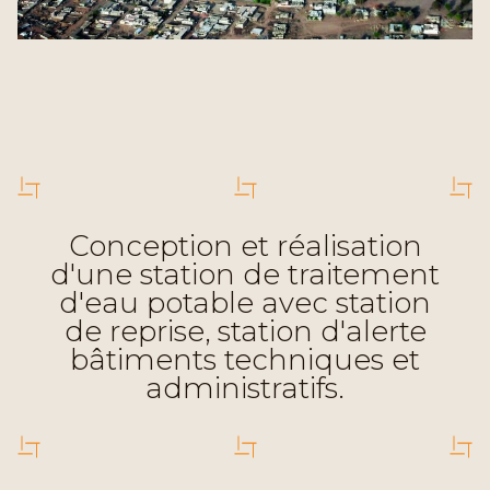
Conception et réalisation
d'une station de traitement
d'eau potable avec station
de reprise, station d'alerte
bâtiments techniques et
administratifs.