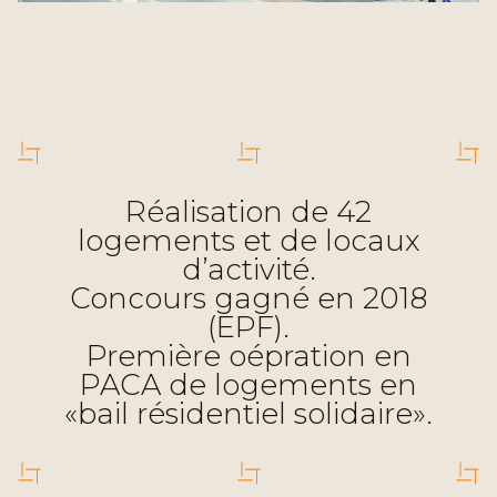
Réalisation de 42
logements et de locaux
d’activité.
Concours gagné en 2018
(EPF).
Première oépration en
PACA de logements en
«bail résidentiel solidaire».