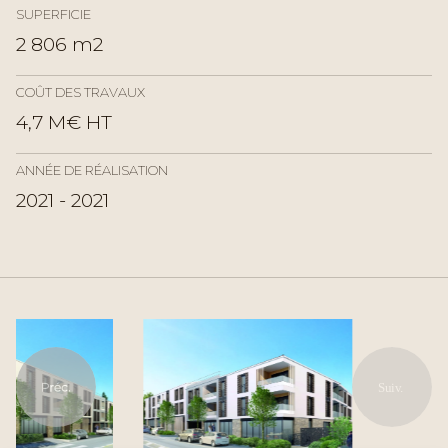
SUPERFICIE
2 806 m2
COÛT DES TRAVAUX
4,7 M€ HT
ANNÉE DE RÉALISATION
2021 - 2021