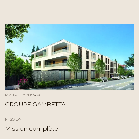
MAÎTRE D'OUVRAGE
GROUPE GAMBETTA
MISSION
Mission complète