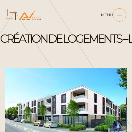
MENU
CRÉATION DE LOGEMENTS – LA