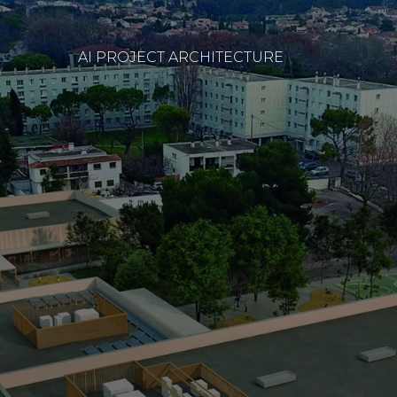
AI PROJECT ARCHITECTURE