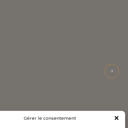
Gérer le consentement