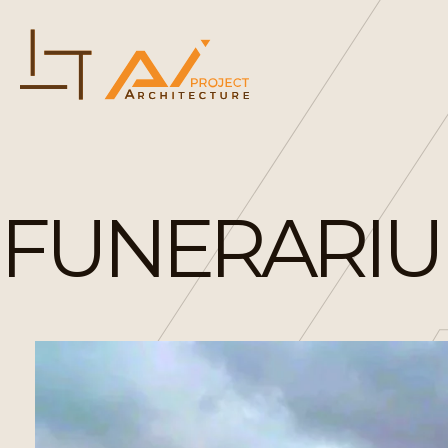
FUNERARIUM