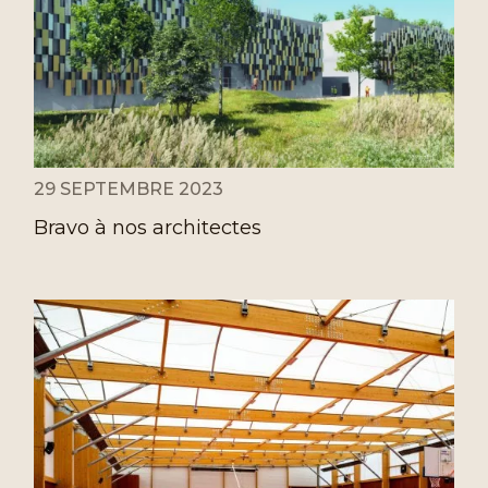
29 SEPTEMBRE 2023
Bravo à nos architectes