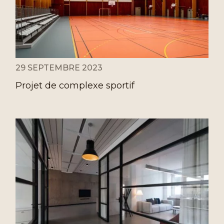
29 SEPTEMBRE 2023
Projet de complexe sportif