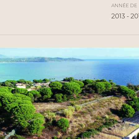
ANNÉE DE 
2013 - 20