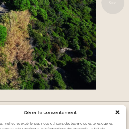
Gérer le consentement
les meilleures expériences, nous utilisons des technologies telles que les
 stocker et/ou accéder aux informations des appareils. Le fait de