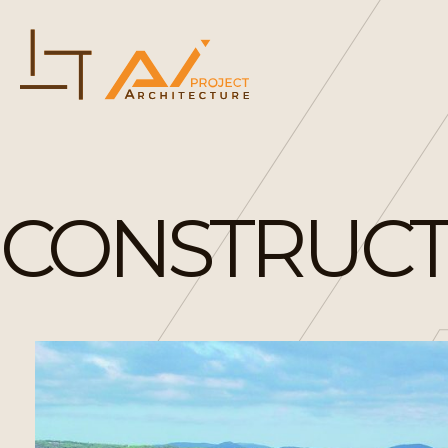
CONSTRUCTI