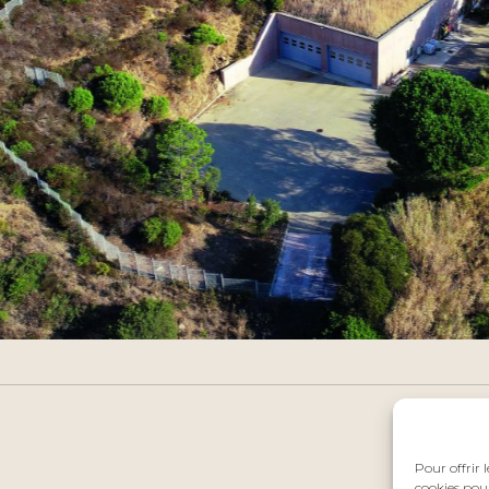
Pour offrir 
cookies pour